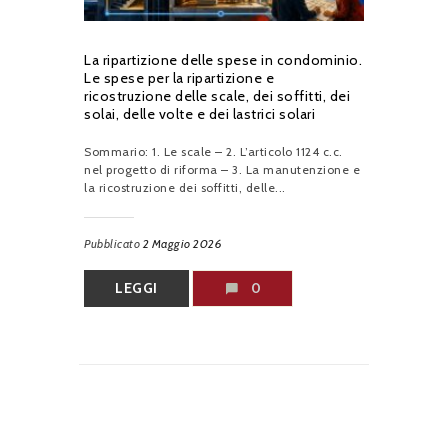
La ripartizione delle spese in condominio.
Le spese per la ripartizione e
ricostruzione delle scale, dei soffitti, dei
solai, delle volte e dei lastrici solari
Sommario: 1. Le scale – 2. L’articolo 1124 c.c.
nel progetto di riforma – 3. La manutenzione e
la ricostruzione dei soffitti, delle...
Pubblicato
2 Maggio 2026
LEGGI
0