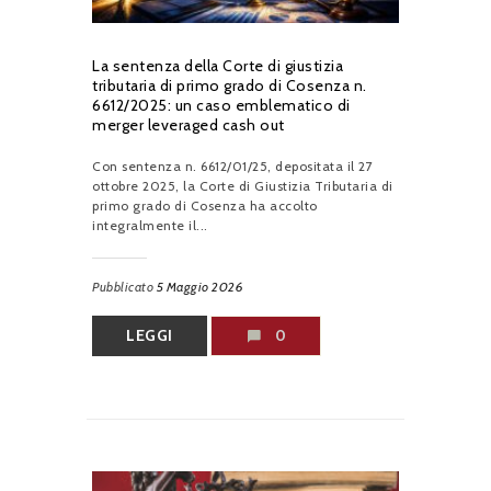
La sentenza della Corte di giustizia
tributaria di primo grado di Cosenza n.
6612/2025: un caso emblematico di
merger leveraged cash out
Con sentenza n. 6612/01/25, depositata il 27
ottobre 2025, la Corte di Giustizia Tributaria di
primo grado di Cosenza ha accolto
integralmente il...
Pubblicato
5 Maggio 2026
LEGGI
0