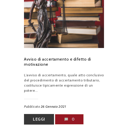
Avviso di accertamento e difetto di
motivazione
L’avviso di accertamento, quale atto conclusivo
del procedimento di accertamento tributario,
costituisce tipicamente espressione di un
potere...
Pubblicato
26 Gennaio 2021
LEGGI
0