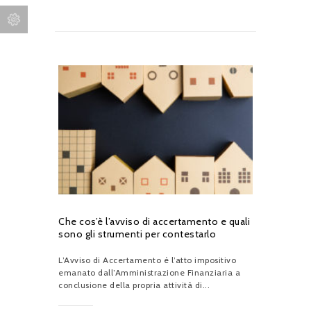
Che cos’è l’avviso di accertamento e quali
sono gli strumenti per contestarlo
L’Avviso di Accertamento è l’atto impositivo
emanato dall’Amministrazione Finanziaria a
conclusione della propria attività di...