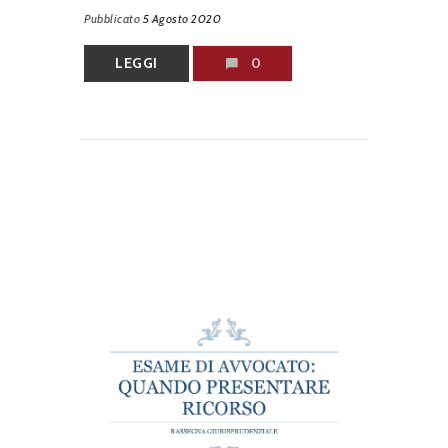
Pubblicato
5 Agosto 2020
LEGGI
0