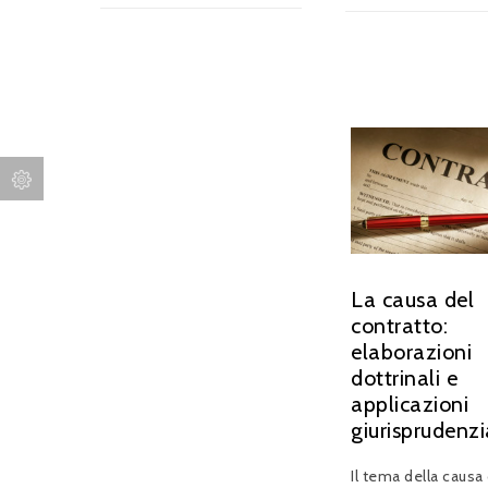
La causa del
contratto:
elaborazioni
dottrinali e
applicazioni
giurisprudenzi
Il tema della causa