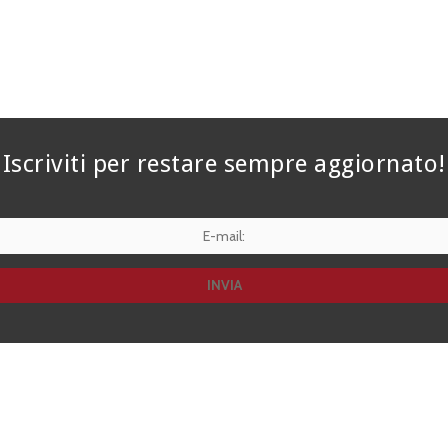
Iscriviti per restare sempre aggiornato!