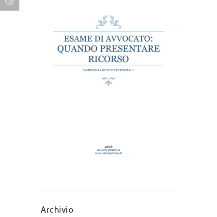
Archivio