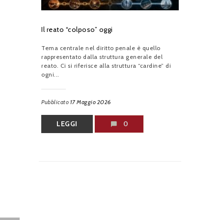
Il reato “colposo” oggi
Tema centrale nel diritto penale è quello
rappresentato dalla struttura generale del
reato. Ci si riferisce alla struttura “cardine” di
ogni...
Pubblicato
17 Maggio 2026
LEGGI
0