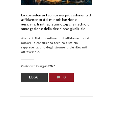
La consulenza tecnica nei procedimenti di
affidamento dei minori: funzione
ausiliaria, limiti epistemologici e rischio di
surrogazione della decisione giudiziale
Abstract. Nei procedimenti di affidamento dei
minori, la consulenza tecnica d’ufficio
rappresenta uno degli strumenti più rilevanti
attraverso cui...
Pubblicato
2 Giugno 2026
LEGGI
0