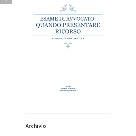
Archivio