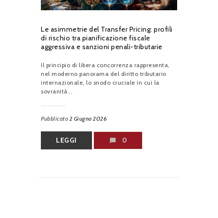
Le asimmetrie del Transfer Pricing: profili
di rischio tra pianificazione fiscale
aggressiva e sanzioni penali-tributarie
Il principio di libera concorrenza rappresenta,
nel moderno panorama del diritto tributario
internazionale, lo snodo cruciale in cui la
sovranità...
Pubblicato
2 Giugno 2026
LEGGI
0