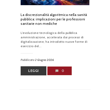
La discrezionalità algoritmica nella sanità
pubblica: implicazioni per le professioni
sanitarie non mediche
L’evoluzione tecnologica della pubblica
amministrazione, accelerata dai processi di
digitalizzazione, ha introdotto nuove forme di
esercizio del...
Pubblicato
2 Giugno 2026
LEGGI
0