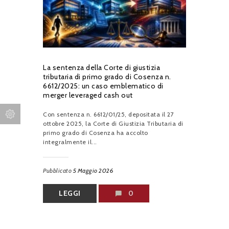
La sentenza della Corte di giustizia
tributaria di primo grado di Cosenza n.
6612/2025: un caso emblematico di
merger leveraged cash out
Con sentenza n. 6612/01/25, depositata il 27
ottobre 2025, la Corte di Giustizia Tributaria di
primo grado di Cosenza ha accolto
integralmente il...
Pubblicato
5 Maggio 2026
LEGGI
0