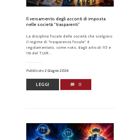
Il versamento degli acconti di imposta
nelle società “trasparenti”
La disciplina fiscale delle società che scelgono
il regime di “trasparenza fiscale” è
regolamentato, come noto, dagli articoli 115 e
116 del TUIR...
Pubblicato
2 Giugno 2026
LEGGI
0