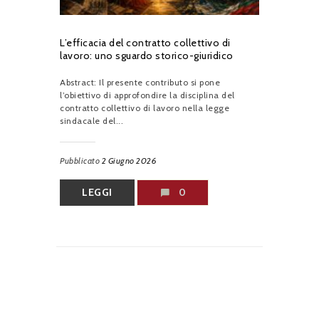
L’efficacia del contratto collettivo di
lavoro: uno sguardo storico-giuridico
Abstract: Il presente contributo si pone
l’obiettivo di approfondire la disciplina del
contratto collettivo di lavoro nella legge
sindacale del...
Pubblicato
2 Giugno 2026
LEGGI
0