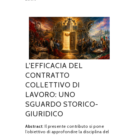
L’EFFICACIA DEL
CONTRATTO
COLLETTIVO DI
LAVORO: UNO
SGUARDO STORICO-
GIURIDICO
Abstract
: Il presente contributo si pone
l’obiettivo di approfondire la disciplina del