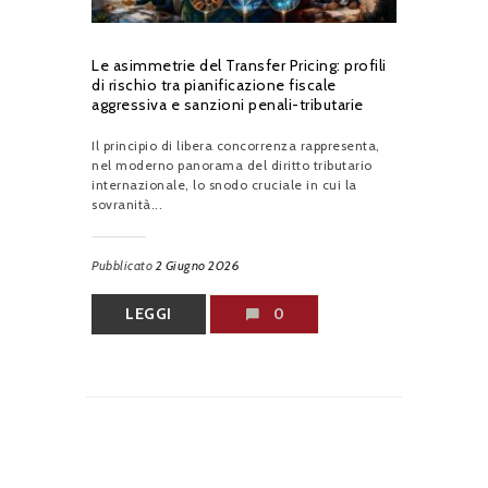
Le asimmetrie del Transfer Pricing: profili
di rischio tra pianificazione fiscale
aggressiva e sanzioni penali-tributarie
Il principio di libera concorrenza rappresenta,
nel moderno panorama del diritto tributario
internazionale, lo snodo cruciale in cui la
sovranità...
Pubblicato
2 Giugno 2026
LEGGI
0