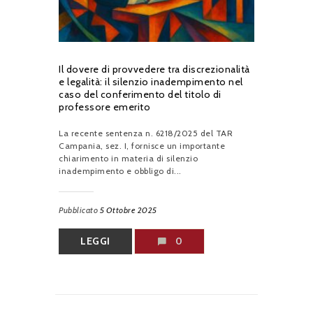
Il dovere di provvedere tra discrezionalità
e legalità: il silenzio inadempimento nel
caso del conferimento del titolo di
professore emerito
La recente sentenza n. 6218/2025 del TAR
Campania, sez. I, fornisce un importante
chiarimento in materia di silenzio
inadempimento e obbligo di...
Pubblicato
5 Ottobre 2025
LEGGI
0