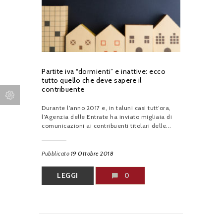
Partite iva “dormienti” e inattive: ecco
tutto quello che deve sapere il
contribuente
Durante l’anno 2017 e, in taluni casi tutt’ora,
l’Agenzia delle Entrate ha inviato migliaia di
comunicazioni ai contribuenti titolari delle...
Pubblicato
19 Ottobre 2018
LEGGI
0