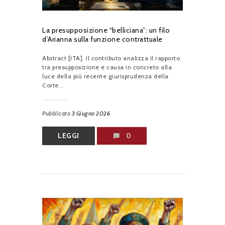
La presupposizione “belliciana”: un filo
d’Arianna sulla funzione contrattuale
Abstract [ITA]. Il contributo analizza il rapporto
tra presupposizione e causa in concreto alla
luce della più recente giurisprudenza della
Corte...
Pubblicato
3 Giugno 2026
LEGGI
0