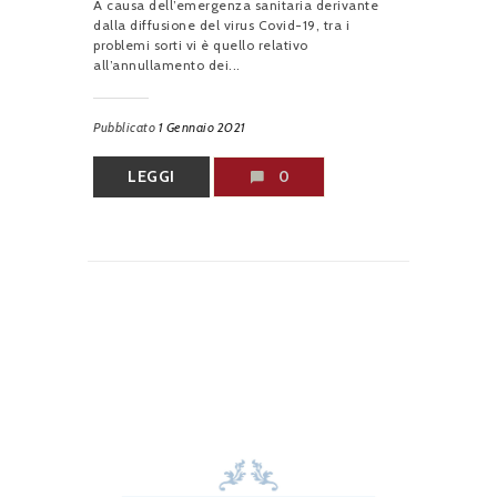
A causa dell’emergenza sanitaria derivante
dalla diffusione del virus Covid-19, tra i
problemi sorti vi è quello relativo
all’annullamento dei...
Pubblicato
1 Gennaio 2021
LEGGI
0