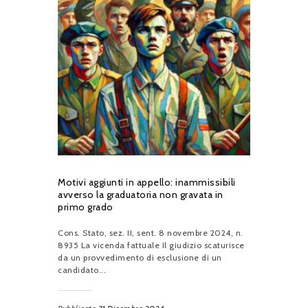
Motivi aggiunti in appello: inammissibili
avverso la graduatoria non gravata in
primo grado
Cons. Stato, sez. II, sent. 8 novembre 2024, n.
8935 La vicenda fattuale Il giudizio scaturisce
da un provvedimento di esclusione di un
candidato...