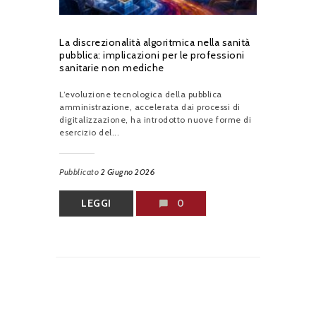
La discrezionalità algoritmica nella sanità
pubblica: implicazioni per le professioni
sanitarie non mediche
L’evoluzione tecnologica della pubblica
amministrazione, accelerata dai processi di
digitalizzazione, ha introdotto nuove forme di
esercizio del...
Pubblicato
2 Giugno 2026
LEGGI
0