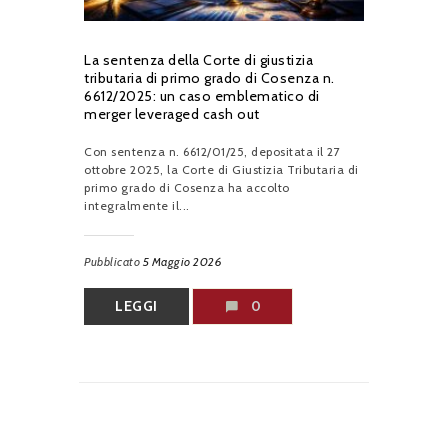
La sentenza della Corte di giustizia
tributaria di primo grado di Cosenza n.
6612/2025: un caso emblematico di
merger leveraged cash out
Con sentenza n. 6612/01/25, depositata il 27
ottobre 2025, la Corte di Giustizia Tributaria di
primo grado di Cosenza ha accolto
integralmente il...
Pubblicato
5 Maggio 2026
LEGGI
0