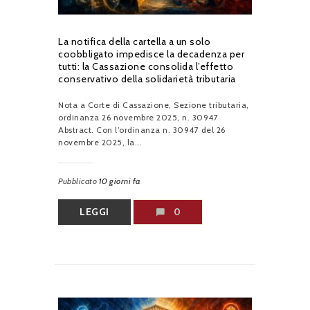
La notifica della cartella a un solo
coobbligato impedisce la decadenza per
tutti: la Cassazione consolida l’effetto
conservativo della solidarietà tributaria
Nota a Corte di Cassazione, Sezione tributaria,
ordinanza 26 novembre 2025, n. 30947
Abstract. Con l’ordinanza n. 30947 del 26
novembre 2025, la...
Pubblicato
10 giorni fa
LEGGI
0