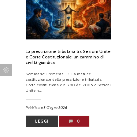
La prescrizione tributaria tra Sezioni Unite
e Corte Costituzionale: un cammino di
civiltà giuridica
Sommario: Premessa – 1. La matrice
costituzionale della prescrizione tributaria:
Corte costituzionale n. 280 del 2005 e Sezioni
Unite n...
Pubblicato
3 Giugno 2026
LEGGI
0