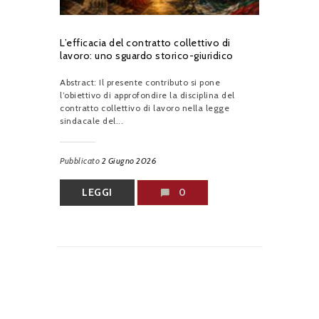
L’efficacia del contratto collettivo di
lavoro: uno sguardo storico-giuridico
Abstract: Il presente contributo si pone
l’obiettivo di approfondire la disciplina del
contratto collettivo di lavoro nella legge
sindacale del...
Pubblicato
2 Giugno 2026
LEGGI
0