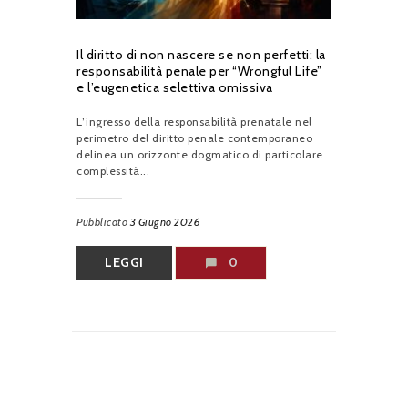
Il diritto di non nascere se non perfetti: la
responsabilità penale per “Wrongful Life”
e l’eugenetica selettiva omissiva
L’ingresso della responsabilità prenatale nel
perimetro del diritto penale contemporaneo
delinea un orizzonte dogmatico di particolare
complessità...
Pubblicato
3 Giugno 2026
LEGGI
0