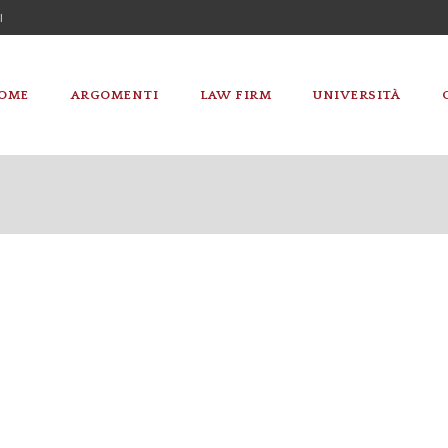
I
OME
ARGOMENTI
LAW FIRM
UNIVERSITÀ