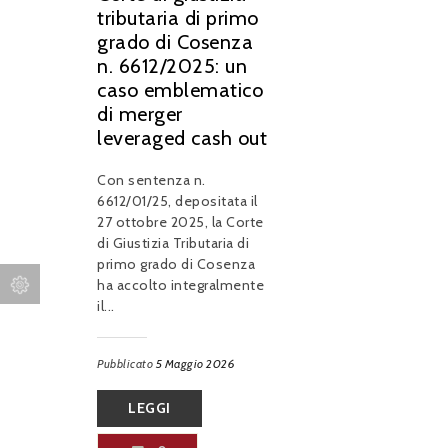
tributaria di primo
grado di Cosenza
n. 6612/2025: un
caso emblematico
di merger
leveraged cash out
Con sentenza n.
6612/01/25, depositata il
27 ottobre 2025, la Corte
di Giustizia Tributaria di
primo grado di Cosenza
ha accolto integralmente
il...
Pubblicato
5 Maggio 2026
LEGGI