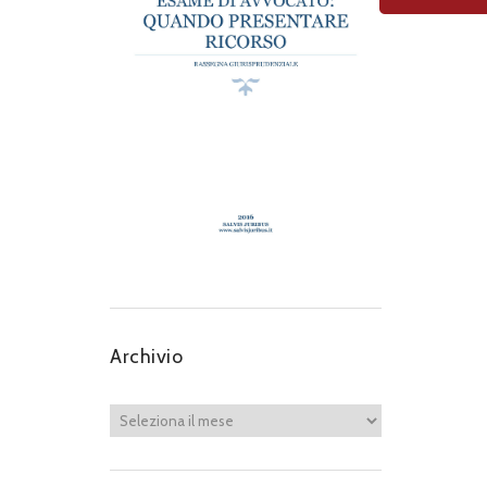
Archivio