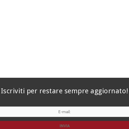
Iscriviti per restare sempre aggiornato!