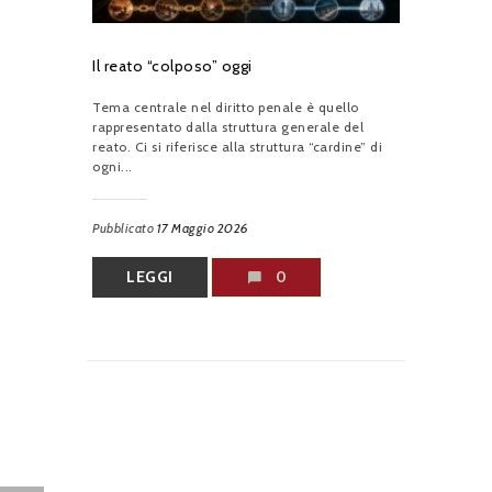
Il reato “colposo” oggi
Tema centrale nel diritto penale è quello
rappresentato dalla struttura generale del
reato. Ci si riferisce alla struttura “cardine” di
ogni...
Pubblicato
17 Maggio 2026
LEGGI
0