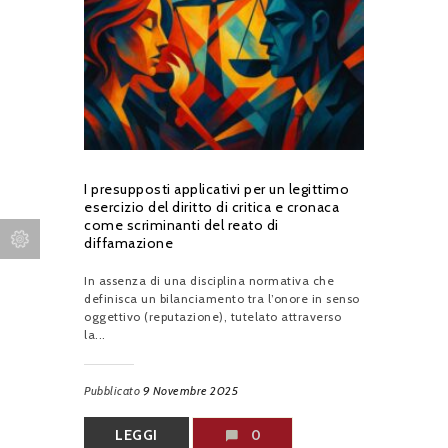
I presupposti applicativi per un legittimo
esercizio del diritto di critica e cronaca
come scriminanti del reato di
diffamazione
In assenza di una disciplina normativa che
definisca un bilanciamento tra l’onore in senso
oggettivo (reputazione), tutelato attraverso
la...
Pubblicato
9 Novembre 2025
LEGGI
0