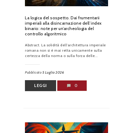
La logica del sospetto. Dai frumentarii
imperiali alla disincarnazione dell’index
binario: note per un’archeologia del
controllo algoritmico
Abstract. La solidità dell’architettura imperiale
romana non si è mai retta unicamente sulla
certezza della norma o sulla forza delle...
Pubblicato
5 Luglio 2026
LEGGI
0