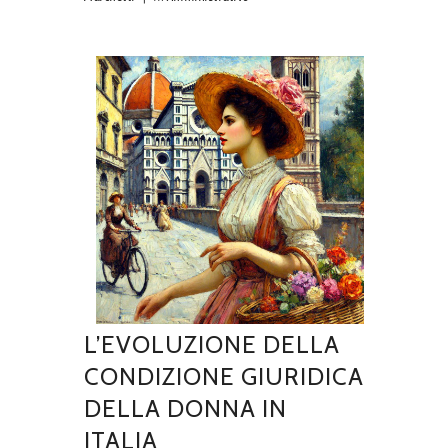
L’EVOLUZIONE DELLA
CONDIZIONE GIURIDICA
DELLA DONNA IN
ITALIA