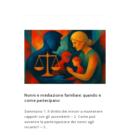
Nonni e mediazione familiare: quando e
come partecipano
Sommario: 1. Il diritto dei minori a mantenere
rapporti con gli ascendenti – 2. Come può
avvenire la partecipazione dei nonni agli
incontri? – 3...