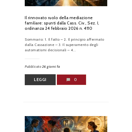
Il rinnovato ruolo della mediazione
familiare: spunti dalla Cass. Civ., Sez. I,
ordinanza 24 febbraio 2026 n. 4110
Sommario: 1. Il fatto – 2. Il principio affermato
dalla Cassazione – 3. Il superamento degli
automatismi decisionali – 4...
Pubblicato
26 giorni fa
LEGGI
0