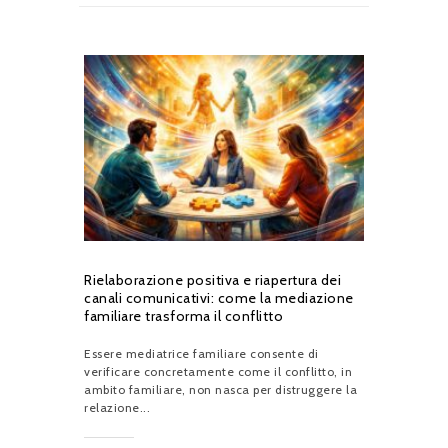
Rielaborazione positiva e riapertura dei
canali comunicativi: come la mediazione
familiare trasforma il conflitto
Essere mediatrice familiare consente di
verificare concretamente come il conflitto, in
ambito familiare, non nasca per distruggere la
relazione...