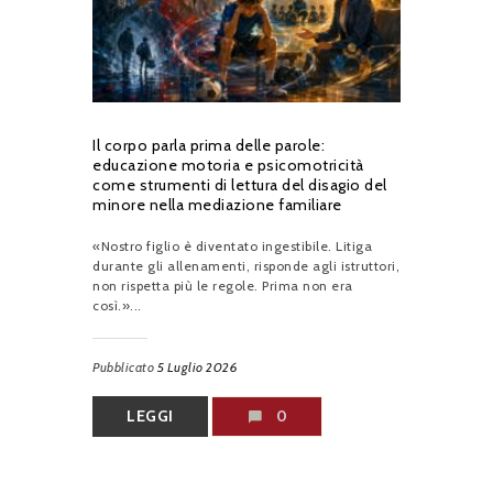
Il corpo parla prima delle parole:
educazione motoria e psicomotricità
come strumenti di lettura del disagio del
minore nella mediazione familiare
«Nostro figlio è diventato ingestibile. Litiga
durante gli allenamenti, risponde agli istruttori,
non rispetta più le regole. Prima non era
così.»...
Pubblicato
5 Luglio 2026
LEGGI
0