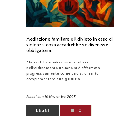
Mediazione familiare e il divieto in caso di
violenza: cosa accadrebbe se divenisse
obbligatoria?
Abstract. La mediazione familiare
nell’ordinamento italiano si è affermata
progressivamente come uno strumento
complementare alla giustizia...
Pubblicato
16 Novembre 2025
LEGGI
0