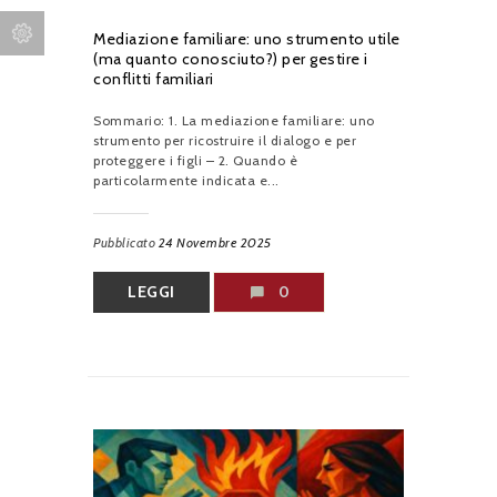
Mediazione familiare: uno strumento utile
(ma quanto conosciuto?) per gestire i
conflitti familiari
Sommario: 1. La mediazione familiare: uno
strumento per ricostruire il dialogo e per
proteggere i figli – 2. Quando è
particolarmente indicata e...
Pubblicato
24 Novembre 2025
LEGGI
0