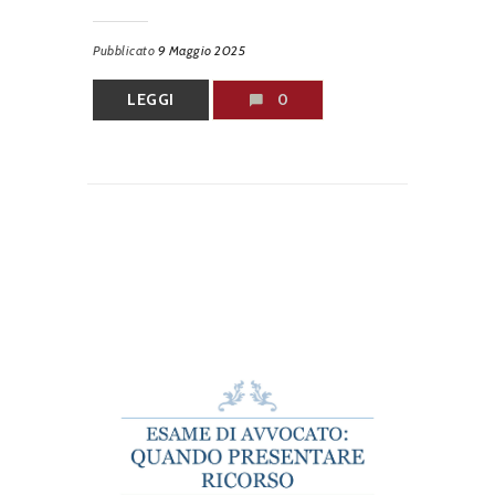
Pubblicato
9 Maggio 2025
LEGGI
0