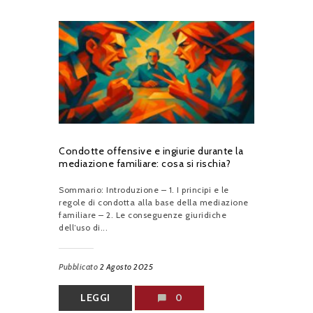
Condotte offensive e ingiurie durante la
mediazione familiare: cosa si rischia?
Sommario: Introduzione – 1. I principi e le
regole di condotta alla base della mediazione
familiare – 2. Le conseguenze giuridiche
dell’uso di...
Pubblicato
2 Agosto 2025
LEGGI
0