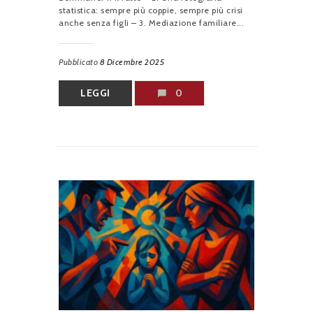
statistica: sempre più coppie, sempre più crisi
anche senza figli – 3. Mediazione familiare...
Pubblicato
8 Dicembre 2025
LEGGI
0