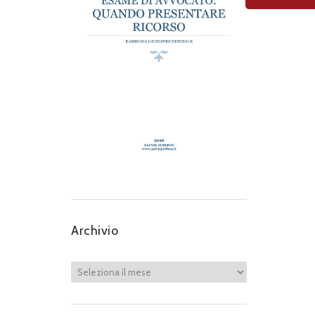
Archivio