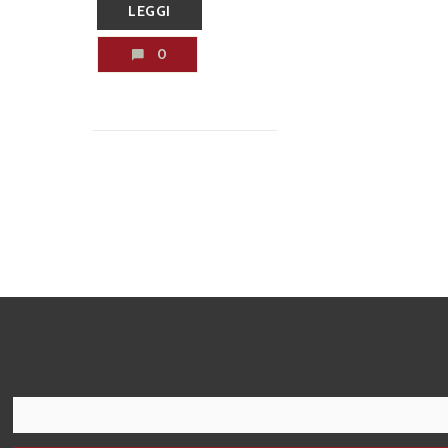
LEGGI
0