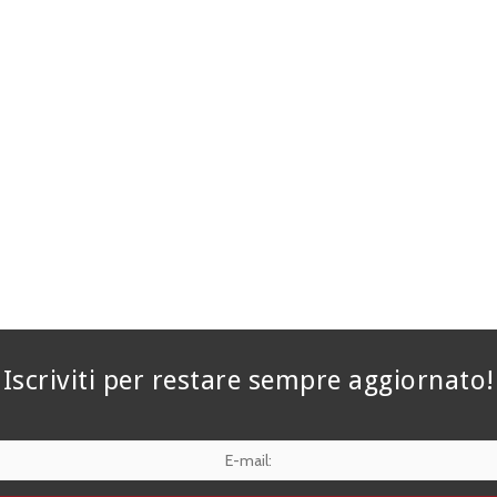
Iscriviti per restare sempre aggiornato!