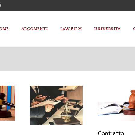
I
OME
ARGOMENTI
LAW FIRM
UNIVERSITÀ
Contratto