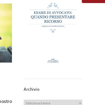
Archivio
nostro