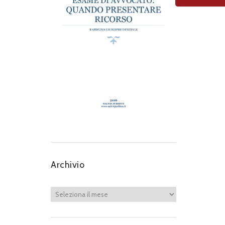
Archivio