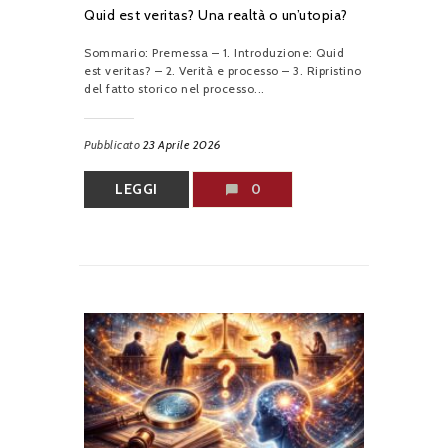
Quid est veritas? Una realtà o un’utopia?
Sommario: Premessa – 1. Introduzione: Quid
est veritas? – 2. Verità e processo – 3. Ripristino
del fatto storico nel processo...
Pubblicato
23 Aprile 2026
LEGGI
0