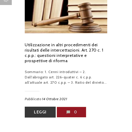
Utilizzazione in altri procedimenti dei
risultati delle intercettazioni. Art. 270 c. 1
c.p.p.: questioni interpretative e
prospettive di riforma
Sommario: 1. Cenni introduttivi – 2.
Dall’abrogato art. 226-quater c. 6 c.p.p.
all’attuale art. 270 c.p.p. – 3. Ratio del divieto...
Pubblicato
14 Ottobre 2021
LEGGI
0