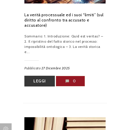
La verità processuale ed i suoi “limiti” (sul
diritto al confronto tra accusato e
accusatore)
Sommario: 1. Introduzione: Quid est veritas? –
2. Il ripristino del fatto storico nel processo:
impossibilità ontologica – 3. La verità storica
e...
Pubblicato
27 Dicembre 2025
LEGGI
0