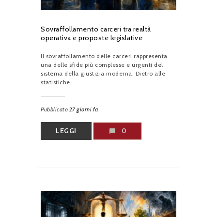
Sovraffollamento carceri tra realtà
operativa e proposte legislative
Il sovraffollamento delle carceri rappresenta
una delle sfide più complesse e urgenti del
sistema della giustizia moderna. Dietro alle
statistiche...
Pubblicato
27 giorni fa
LEGGI
0