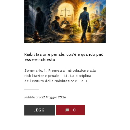
Riabilitazione penale: cos’è e quando può
essere richiesta
Sommario: 1 . Premessa: introduzione alla
riabilitazione penale – 1.1 . La disciplina
dell’istituto della riabilitazione – 2 . I...
Pubblicato
22 Maggio 2026
LEGGI
0