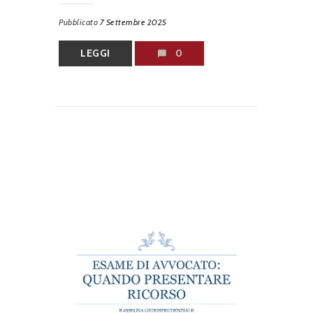
Pubblicato
7 Settembre 2025
LEGGI
0