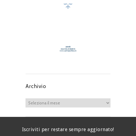
Archivio
Iscriviti per restare sempre aggiornato!