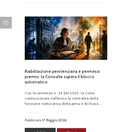
Riabilitazione penitenziaria e permessi
premio: la Consulta supera il blocco
automatico
Con la sentenza n. 24 del 2025, la Corte
costituzionale riafferma la centralità della
funzione rieducativa della pena e dichiara...
Pubblicato
17 Maggio 2026