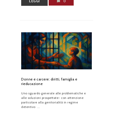
LEGGI
0
Donne e carcere: diritti, famiglia e
rieducazione
Uno sguardo generale alle problematiche e
alle soluzioni prospettate- con attenzione
particolare alla genitorialità in regime
detentivo ...