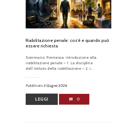
Riabilitazione penale: cos’è e quando può
essere richiesta
Sommario: Premessa: introduzione alla
riabilitazione penale – 1. La disciplina
dell’istituto della riabilitazione – 2. I...
Pubblicato
3 Giugno 2026
LEGGI
0