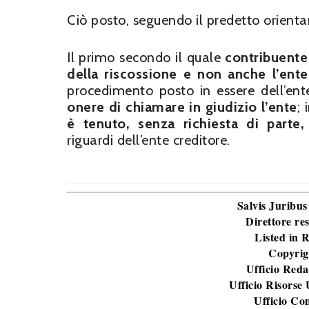
Ciò posto, seguendo il predetto orientam
Il primo secondo il quale
contribuente
della riscossione e non anche l’ente
procedimento posto in essere dell’ent
onere di chiamare in giudizio l’ente
; 
è tenuto, senza richiesta di parte,
riguardi dell’ente creditore.
Salvis Juribus
Direttore re
Listed in
Copyrig
Ufficio Reda
Ufficio Risorse
Ufficio Co