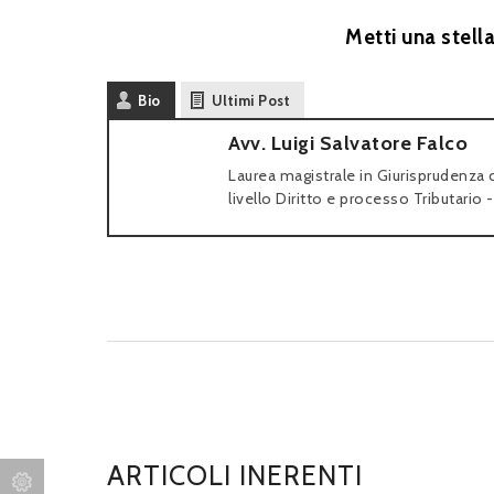
Metti una stell
Bio
Ultimi Post
Avv. Luigi Salvatore Falco
Laurea magistrale in Giurisprudenza 
livello Diritto e processo Tributario
ARTICOLI INERENTI