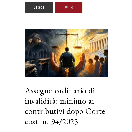
LEGGI
0
Assegno ordinario di
invalidità: minimo ai
contributivi dopo Corte
cost. n. 94/2025