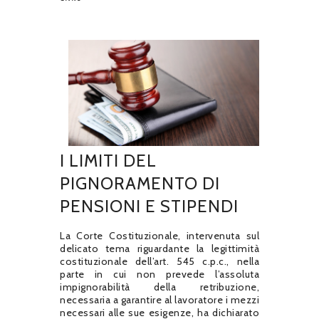
I LIMITI DEL
PIGNORAMENTO DI
PENSIONI E STIPENDI
La Corte Costituzionale, intervenuta sul
delicato tema riguardante la legittimità
costituzionale dell’art. 545 c.p.c., nella
parte in cui non prevede l’assoluta
impignorabilità della retribuzione,
necessaria a garantire al lavoratore i mezzi
necessari alle sue esigenze, ha dichiarato