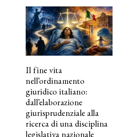
Il fine vita
nell’ordinamento
giuridico italiano:
dall’elaborazione
giurisprudenziale alla
ricerca di una disciplina
legislativa nazionale