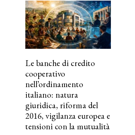
Le banche di credito
cooperativo
nell’ordinamento
italiano: natura
giuridica, riforma del
2016, vigilanza europea e
tensioni con la mutualità