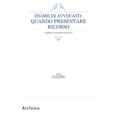
Archivio