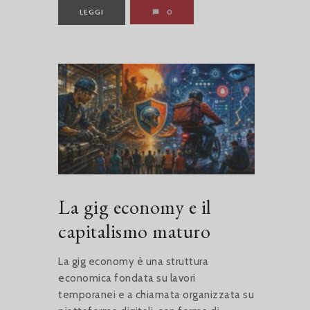
LEGGI
0
La gig economy e il
capitalismo maturo
La gig economy è una struttura
economica fondata su lavori
temporanei e a chiamata organizzata su