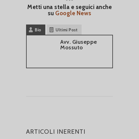
***
Metti una stella e seguici anche
su
Google News
Bio
Ultimi Post
Avv. Giuseppe
Mossuto
ARTICOLI INERENTI