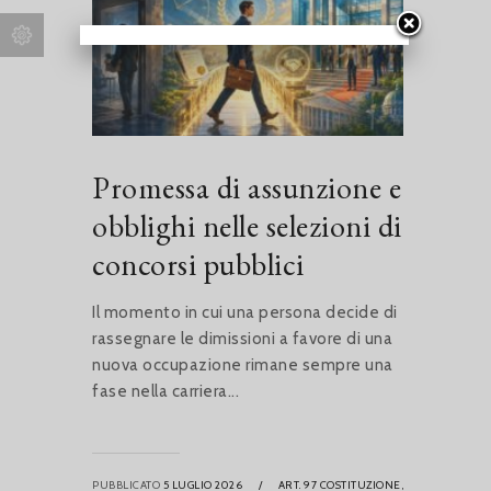
Promessa di assunzione e
obblighi nelle selezioni di
concorsi pubblici
Il momento in cui una persona decide di
rassegnare le dimissioni a favore di una
nuova occupazione rimane sempre una
fase nella carriera...
PUBBLICATO
5 LUGLIO 2026
/
ART. 97 COSTITUZIONE,