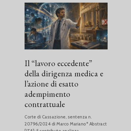
Il “lavoro eccedente”
della dirigenza medica e
l’azione di esatto
adempimento
contrattuale
Corte di Cassazione, sentenza n.
20796/2024 di Marco Mariano* Abstract