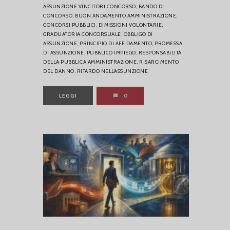
ASSUNZIONE VINCITORI CONCORSO,
BANDO DI
CONCORSO,
BUON ANDAMENTO AMMINISTRAZIONE,
CONCORSI PUBBLICI,
DIMISSIONI VOLONTARIE,
GRADUATORIA CONCORSUALE,
OBBLIGO DI
ASSUNZIONE,
PRINCIPIO DI AFFIDAMENTO,
PROMESSA
DI ASSUNZIONE,
PUBBLICO IMPIEGO,
RESPONSABILITÀ
DELLA PUBBLICA AMMINISTRAZIONE,
RISARCIMENTO
DEL DANNO,
RITARDO NELL’ASSUNZIONE
LEGGI
0