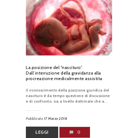
La posizione del “nascituro”.
Dall’interruzione della gravidanza alla
procreazione medicalmente assistita
Il riconoscimento della posizione giuridica del
nascituro è da tempo questione di discussione
e di confronto, sia a livello dottrinale che a...
Pubblicato
17 Marzo 2018
LEGGI
0