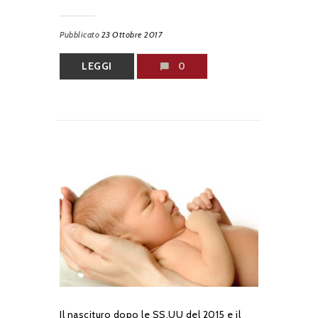
Pubblicato
23 Ottobre 2017
LEGGI
0
Il nascituro dopo le SS.UU del 2015 e il