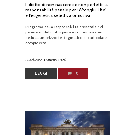
Il diritto di non nascere se non perfetti: la
responsabilità penale per “Wrongful Life”
e l’eugenetica selettiva omissiva
L’ingresso della responsabilità prenatale nel
perimetro del diritto penale contemporaneo
delinea un orizzonte dogmatico di particolare
complessità...
Pubblicato
3 Giugno 2026
LEGGI
0