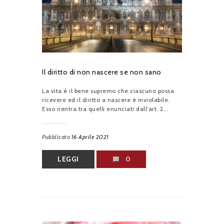
Il diritto di non nascere se non sano
La vita è il bene supremo che ciascuno possa
ricevere ed il diritto a nascere è inviolabile.
Esso rientra tra quelli enunciati dall’art. 2...
Pubblicato
16 Aprile 2021
LEGGI
0