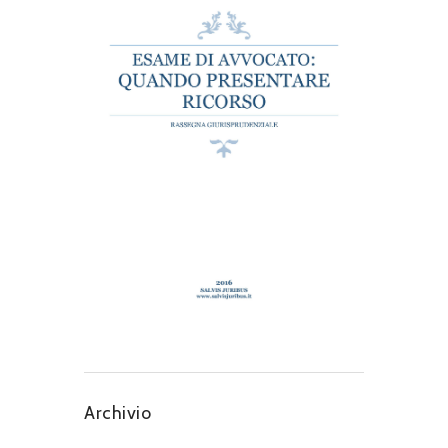
Archivio