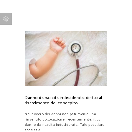
Danno da nascita indesiderata: diritto al
risarcimento del concepito
Nel novero dei danni non patrimoniali ha
rinvenuto collocazione, recentemente, il cd.
danno da nascita indesiderata. Tale peculiare
species di...