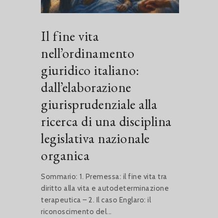
Il fine vita
nell’ordinamento
giuridico italiano:
dall’elaborazione
giurisprudenziale alla
ricerca di una disciplina
legislativa nazionale
organica
Sommario: 1. Premessa: il fine vita tra
diritto alla vita e autodeterminazione
terapeutica – 2. Il caso Englaro: il
riconoscimento del...