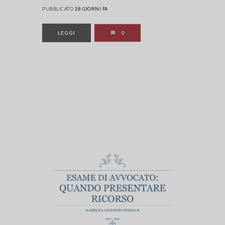
PUBBLICATO
28 GIORNI FA
LEGGI
0