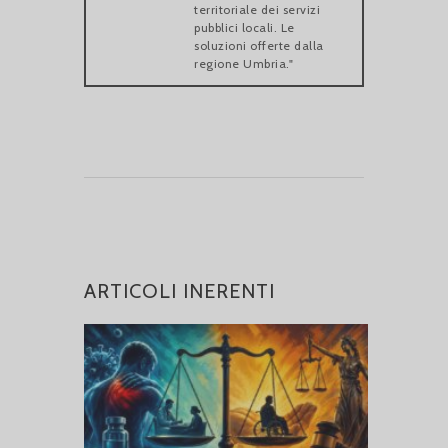
territoriale dei servizi
pubblici locali. Le
soluzioni offerte dalla
regione Umbria."
ARTICOLI INERENTI