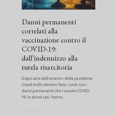
Danni permanenti
correlati alla
vaccinazione contro il
COVID-19:
dall’indennizzo alla
tutela risarcitoria
Dopo anni dall’avvento della pandemia
Covid molti devono fare i conti con i
danni permanenti che i vaccini COVID-
19, in alcuni casi, hanno...