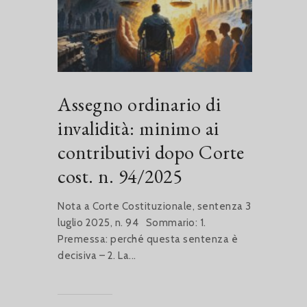
Assegno ordinario di
invalidità: minimo ai
contributivi dopo Corte
cost. n. 94/2025
Nota a Corte Costituzionale, sentenza 3
luglio 2025, n. 94 Sommario: 1.
Premessa: perché questa sentenza è
decisiva – 2. La...