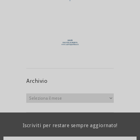
Archivio
Iscriviti per restare sempre aggiornato!