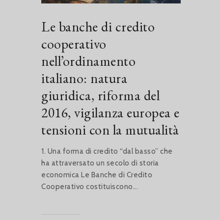
Le banche di credito
cooperativo
nell’ordinamento
italiano: natura
giuridica, riforma del
2016, vigilanza europea e
tensioni con la mutualità
1. Una forma di credito “dal basso” che
ha attraversato un secolo di storia
economica Le Banche di Credito
Cooperativo costituiscono...