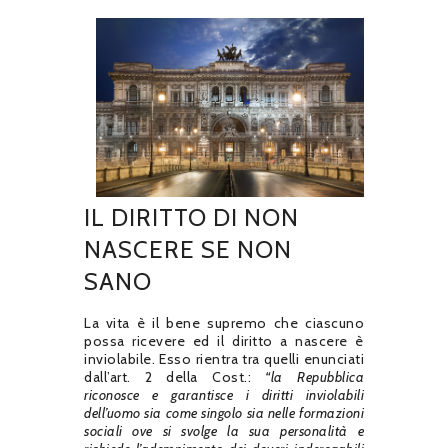
IL DIRITTO DI NON
NASCERE SE NON
SANO
La vita è il bene supremo che ciascuno
possa ricevere ed il diritto a nascere è
inviolabile. Esso rientra tra quelli enunciati
dall’art. 2 della Cost.:
“la Repubblica
riconosce e garantisce i diritti inviolabili
dell’uomo sia come singolo sia nelle formazioni
sociali ove si svolge la sua personalità e