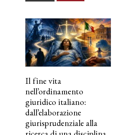
Il fine vita
nell’ordinamento
giuridico italiano:
dall’elaborazione
giurisprudenziale alla
ricerca di una disciplina