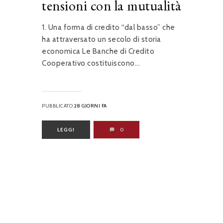
tensioni con la mutualità
1. Una forma di credito “dal basso” che
ha attraversato un secolo di storia
economica Le Banche di Credito
Cooperativo costituiscono...
PUBBLICATO
28 GIORNI FA
LEGGI
0