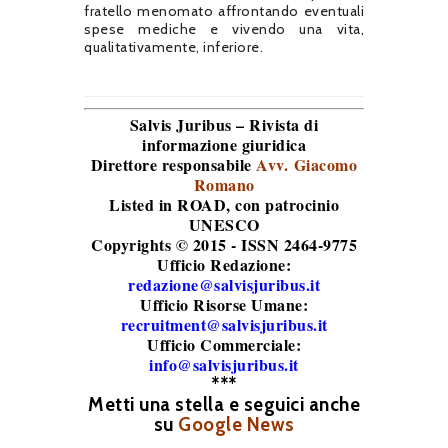
fratello menomato affrontando eventuali
spese mediche e vivendo una vita,
qualitativamente, inferiore.
Salvis Juribus – Rivista di
informazione giuridica
Direttore responsabile
Avv. Giacomo
Romano
Listed in ROAD
, con patrocinio
UNESCO
Copyrights © 2015 - ISSN 2464-9775
Ufficio Redazione:
redazione@salvisjuribus.it
Ufficio Risorse Umane:
recruitment@salvisjuribus.it
Ufficio Commerciale:
info@salvisjuribus.it
***
Metti una stella e seguici anche
su
Google News