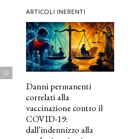
ARTICOLI INERENTI
Danni permanenti
correlati alla
vaccinazione contro il
COVID-19:
dall’indennizzo alla