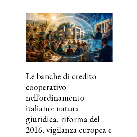
Le banche di credito
cooperativo
nell’ordinamento
italiano: natura
giuridica, riforma del
2016, vigilanza europea e