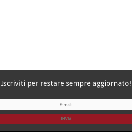
Iscriviti per restare sempre aggiornato!