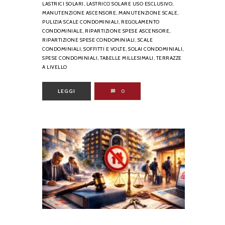
LASTRICI SOLARI,
LASTRICO SOLARE USO ESCLUSIVO,
MANUTENZIONE ASCENSORE,
MANUTENZIONE SCALE,
PULIZIA SCALE CONDOMINIALI,
REGOLAMENTO
CONDOMINIALE,
RIPARTIZIONE SPESE ASCENSORE,
RIPARTIZIONE SPESE CONDOMINIALI,
SCALE
CONDOMINIALI,
SOFFITTI E VOLTE,
SOLAI CONDOMINIALI,
SPESE CONDOMINIALI,
TABELLE MILLESIMALI,
TERRAZZE
A LIVELLO
LEGGI
0