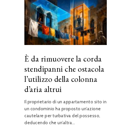
È da rimuovere la corda
stendipanni che ostacola
l’utilizzo della colonna
d’aria altrui
Il proprietario di un appartamento sito in
un condominio ha proposto un’azione
cautelare per turbativa del possesso,
deducendo che un’altra...