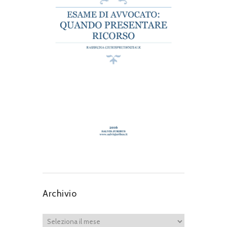
Archivio