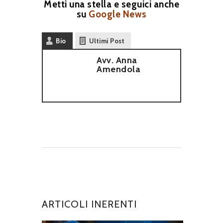
Metti una stella e seguici anche
su
Google News
Bio
Ultimi Post
Avv. Anna
Amendola
ARTICOLI INERENTI