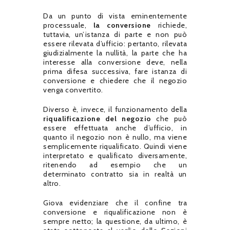
Da un punto di vista eminentemente
processuale,
la conversione
richiede,
tuttavia, un’istanza di parte e non può
essere rilevata d’ufficio: pertanto, rilevata
giudizialmente la nullità, la parte che ha
interesse alla conversione deve, nella
prima difesa successiva, fare istanza di
conversione e chiedere che il negozio
venga convertito.
Diverso è, invece, il funzionamento della
riqualificazione del negozio
che può
essere effettuata anche d’ufficio, in
quanto il negozio non è nullo, ma viene
semplicemente riqualificato. Quindi viene
interpretato e qualificato diversamente,
ritenendo ad esempio che un
determinato contratto sia in realtà un
altro.
Giova evidenziare che il confine tra
conversione e riqualificazione non è
sempre netto; la questione, da ultimo, è