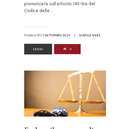
pronunciata sull’articolo 145-bis del
Codice delle...
PUBBLICATO
7 SETTEMBRE 2024
/
SCATOLE NERE
LEGGI
0