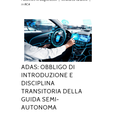
in
RCA
ADAS: OBBLIGO DI
INTRODUZIONE E
DISCIPLINA
TRANSITORIA DELLA
GUIDA SEMI-
AUTONOMA