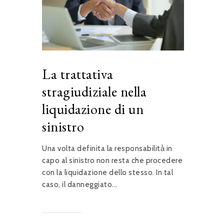
La trattativa
stragiudiziale nella
liquidazione di un
sinistro
Una volta definita la responsabilità̀ in
capo al sinistro non resta che procedere
con la liquidazione dello stesso. In tal
caso, il danneggiato...