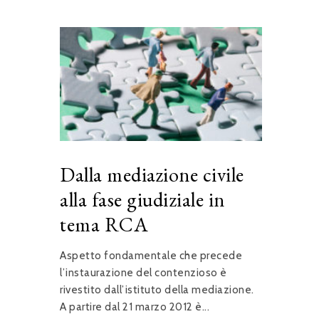
Dalla mediazione civile
alla fase giudiziale in
tema RCA
Aspetto fondamentale che precede
l’instaurazione del contenzioso è
rivestito dall’istituto della mediazione.
A partire dal 21 marzo 2012 è...