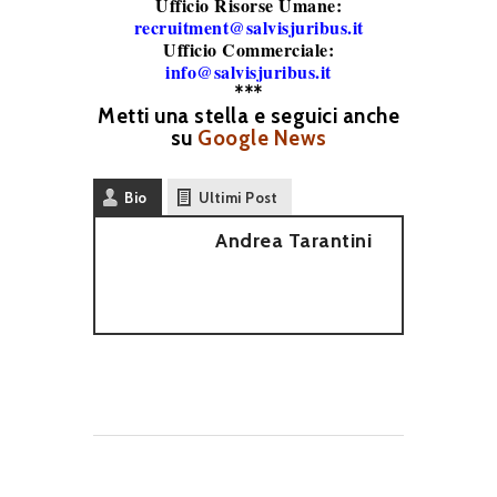
Ufficio Risorse Umane:
recruitment@salvisjuribus.it
Ufficio Commerciale:
info@salvisjuribus.it
***
Metti una stella e seguici anche
su
Google News
Bio
Ultimi Post
Andrea Tarantini