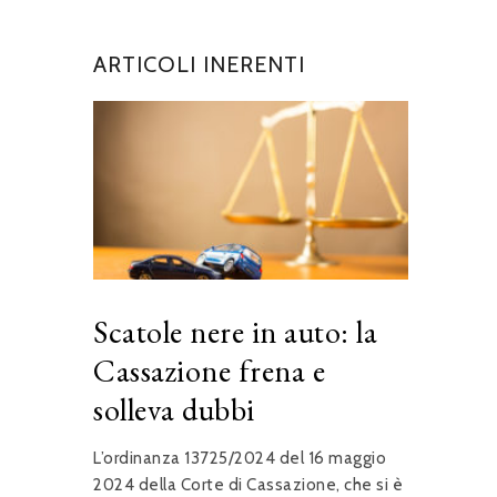
ARTICOLI INERENTI
Scatole nere in auto: la
Cassazione frena e
solleva dubbi
L’ordinanza 13725/2024 del 16 maggio
2024 della Corte di Cassazione, che si è