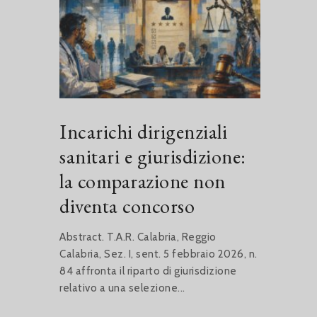
Incarichi dirigenziali
sanitari e giurisdizione:
la comparazione non
diventa concorso
Abstract. T.A.R. Calabria, Reggio
Calabria, Sez. I, sent. 5 febbraio 2026, n.
84 affronta il riparto di giurisdizione
relativo a una selezione...