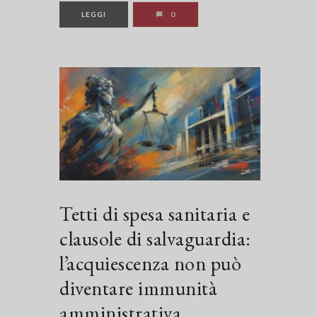
LEGGI
0
Tetti di spesa sanitaria e
clausole di salvaguardia:
l’acquiescenza non può
diventare immunità
amministrativa