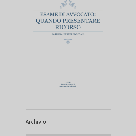
Archivio