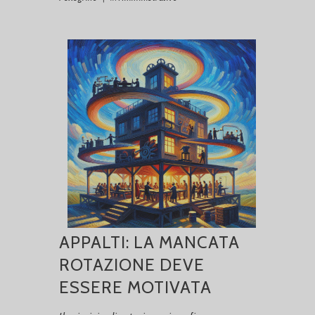
APPALTI: LA MANCATA
ROTAZIONE DEVE
ESSERE MOTIVATA