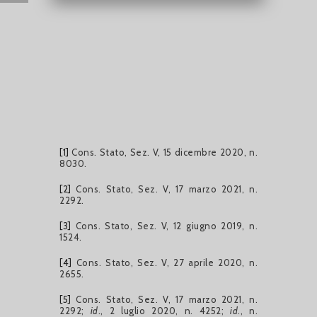
[1]
Cons. Stato, Sez. V, 15 dicembre 2020, n.
8030.
[2]
Cons. Stato, Sez. V, 17 marzo 2021, n.
2292.
[3]
Cons. Stato, Sez. V, 12 giugno 2019, n.
1524.
[4]
Cons. Stato, Sez. V, 27 aprile 2020, n.
2655.
[5]
Cons. Stato, Sez. V, 17 marzo 2021, n.
2292;
id
., 2 luglio 2020, n. 4252;
id
., n.