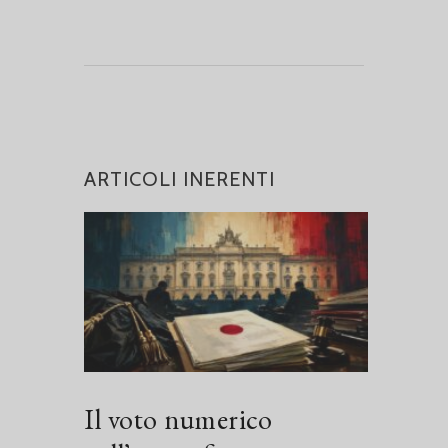
ARTICOLI INERENTI
Il voto numerico