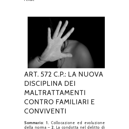
ART. 572 C.P.: LA NUOVA
DISCIPLINA DEI
MALTRATTAMENTI
CONTRO FAMILIARI E
CONVIVENTI
Sommario
:
1.
Collocazione ed evoluzione
della norma –
2.
La condotta nel delitto di