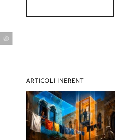
ARTICOLI INERENTI