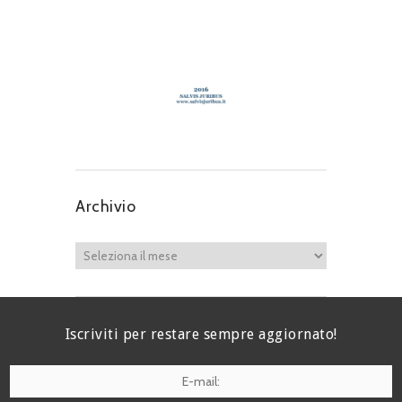
Archivio
Iscriviti per restare sempre aggiornato!