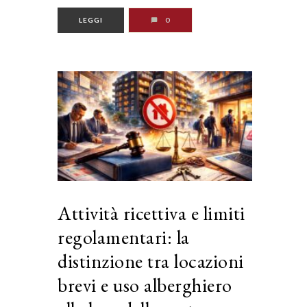
LEGGI
0
Attività ricettiva e limiti
regolamentari: la
distinzione tra locazioni
brevi e uso alberghiero