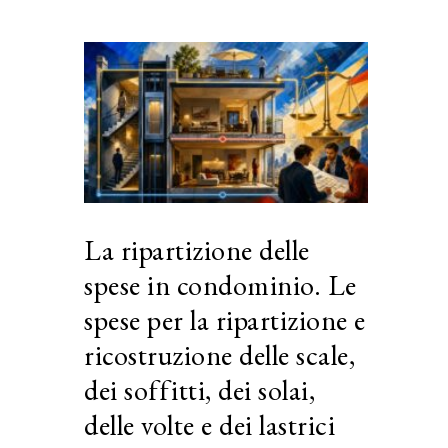
La ripartizione delle
spese in condominio. Le
spese per la ripartizione e
ricostruzione delle scale,
dei soffitti, dei solai,
delle volte e dei lastrici