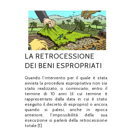
LA RETROCESSIONE
DEI BENI ESPROPRIATI
Quando l’intervento per il quale è stata
avviata la procedura espropriativa non sia
stato realizzato, o cominciato, entro il
termine di 10 anni (il cui termine è
rappresentato dalla data in cui è stato
eseguito il decreto di esproprio) o ancora
quando si palesi, anche in epoca
anteriore, l’impossibilità della sua
esecuzione si parlerà della retrocessione
totale [1].