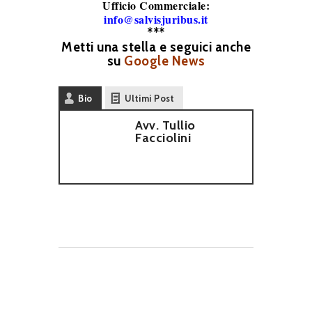
Ufficio Commerciale:
info@salvisjuribus.it
***
Metti una stella e seguici anche
su
Google News
Bio
Ultimi Post
Avv. Tullio
Facciolini