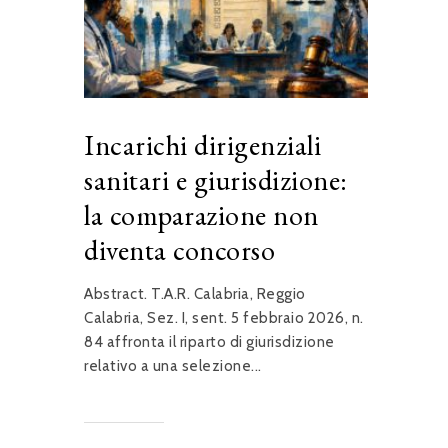
Incarichi dirigenziali
sanitari e giurisdizione:
la comparazione non
diventa concorso
Abstract. T.A.R. Calabria, Reggio
Calabria, Sez. I, sent. 5 febbraio 2026, n.
84 affronta il riparto di giurisdizione
relativo a una selezione...