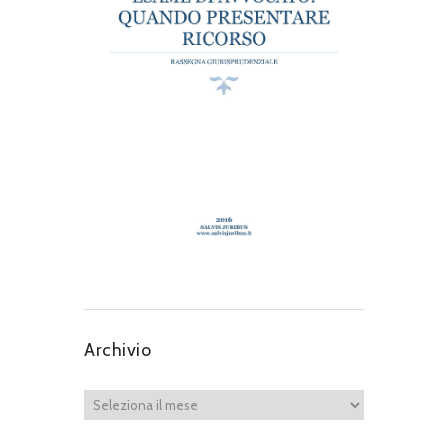
Archivio