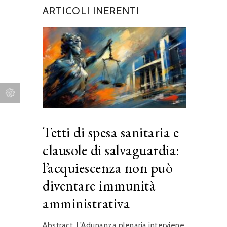
ARTICOLI INERENTI
Tetti di spesa sanitaria e
clausole di salvaguardia:
l’acquiescenza non può
diventare immunità
amministrativa
Abstract. L’Adunanza plenaria interviene