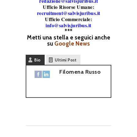
redazione@salvisjuribus.it
Ufficio Risorse Umane:
recruitment@salvisjuribus.it
Ufficio Commerciale:
info@salvisjuribus.it
***
Metti una stella e seguici anche
su
Google News
Bio
Ultimi Post
Filomena Russo