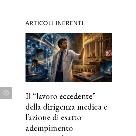
ARTICOLI INERENTI
Il “lavoro eccedente”
della dirigenza medica e
l’azione di esatto
adempimento