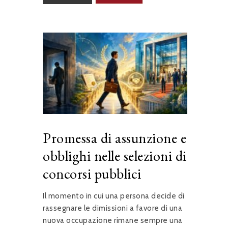
Promessa di assunzione e
obblighi nelle selezioni di
concorsi pubblici
Il momento in cui una persona decide di
rassegnare le dimissioni a favore di una
nuova occupazione rimane sempre una