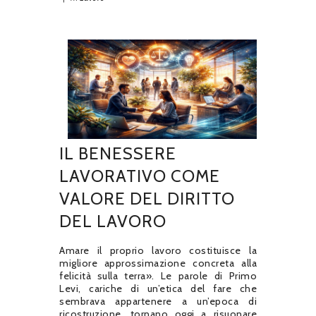
IL BENESSERE
LAVORATIVO COME
VALORE DEL DIRITTO
DEL LAVORO
Amare il proprio lavoro costituisce la
migliore approssimazione concreta alla
felicità sulla terra». Le parole di Primo
Levi, cariche di un’etica del fare che
sembrava appartenere a un’epoca di
ricostruzione, tornano oggi a risuonare