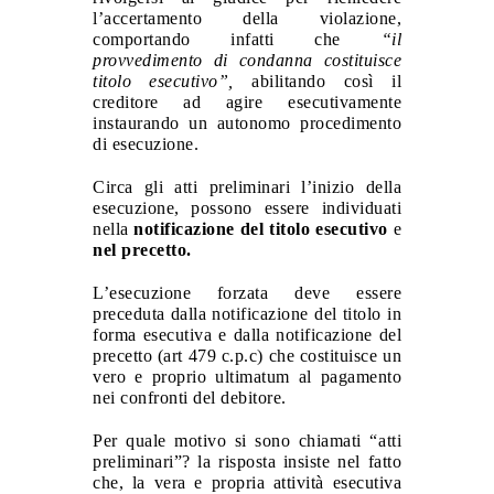
l’accertamento della violazione,
comportando infatti che
“il
provvedimento di condanna costituisce
titolo esecutivo”,
abilitando così il
creditore ad agire esecutivamente
instaurando un autonomo procedimento
di esecuzione.
Circa gli
atti preliminari l’inizio della
esecuzione,
possono essere individuati
nella
notificazione del titolo esecutivo
e
nel
precetto.
L’esecuzione forzata deve essere
preceduta dalla notificazione del titolo in
forma esecutiva e dalla notificazione del
precetto (art 479 c.p.c) che costituisce un
vero e proprio ultimatum al pagamento
nei confronti del debitore.
Per quale motivo si sono chiamati “atti
preliminari”? la risposta insiste nel fatto
che, la vera e propria attività esecutiva