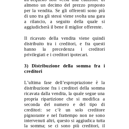
almeno un decimo del prezzo proposto
per la vendita. Se gli offerenti sono più
di uno tra gli stessi viene svolta una gara
a rilancio, a seguito della quale si
aggiudicherà il bene il miglior offerente.
Il ricavato della vendita viene quindi
distribuito tra i creditori, e fra questi
hanno la precedenza i creditori
privilegiati e i creditori ipotecari.
3) Distribuzione della somma fra i
creditori
L’ultima fase dell’espropriazione è la
distribuzione fra i creditori della somma
ricavata dalla vendita, la quale segue una
propria ripartizione che si modifica a
seconda del numero e del tipo di
creditori:
se c’è un solo creditore
pignorante e nel frattempo non ne sono
intervenuti altri, questo si aggiudica tutta
la somma;
se ci sono più creditori, il