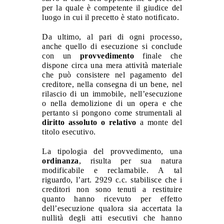
per la quale è competente il giudice del
luogo in cui il precetto è stato notificato.
Da ultimo, al pari di ogni processo,
anche quello di esecuzione si conclude
con un
provvedimento
finale che
dispone circa una mera attività materiale
che può consistere nel pagamento del
creditore, nella consegna di un bene, nel
rilascio di un immobile, nell’esecuzione
o nella demolizione di un opera e che
pertanto si pongono come strumentali al
diritto assoluto o relativo
a monte del
titolo esecutivo
.
La tipologia del provvedimento, una
ordinanza
, risulta per sua natura
modificabile e reclamabile. A tal
riguardo, l’art. 2929 c.c. stabilisce che i
creditori non sono tenuti a restituire
quanto hanno ricevuto per effetto
dell’esecuzione qualora sia accertata la
nullità degli atti esecutivi che hanno