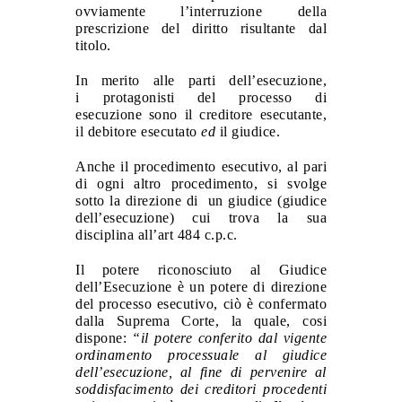
ovviamente l’interruzione della
prescrizione del diritto risultante dal
titolo.
In merito alle
parti
dell’esecuzione,
i
protagonisti
del processo di
esecuzione
sono il
creditore esecutante
,
il
debitore esecutato
ed
il
giudice
.
Anche il procedimento esecutivo, al pari
di ogni altro procedimento, si svolge
sotto la direzione di un giudice (giudice
dell’esecuzione) cui trova la sua
disciplina all’art 484 c.p.c.
Il potere riconosciuto al Giudice
dell’Esecuzione è un potere di direzione
del processo esecutivo, ciò è confermato
dalla Suprema Corte, la quale, cosi
dispone:
“il potere conferito dal vigente
ordinamento processuale al giudice
dell’esecuzione, al fine di pervenire al
soddisfacimento dei creditori procedenti