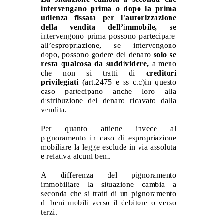
intervengano prima o dopo la prima
udienza fissata per l’autorizzazione
della vendita dell’immobile, se
intervengono prima possono partecipare
all’espropriazione, se intervengono
dopo, possono godere del denaro
solo se
resta qualcosa da suddividere,
a meno
che non si tratti di
creditori
privilegiati
(art.2475 e ss c.c)in questo
caso partecipano anche loro alla
distribuzione del denaro ricavato dalla
vendita.
Per quanto attiene invece al
pignoramento in caso di espropriazione
mobiliare
la legge esclude in via assoluta
e relativa alcuni beni.
A differenza del pignoramento
immobiliare la situazione cambia a
seconda che si tratti di un
pignoramento
di beni mobili verso il debitore o verso
terzi.