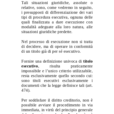
Tali situazioni giuridiche, assolute o
relative, sono, come vedremo in seguito,
i presupposti di differenziazione dei vari
tipi di procedura esecutiva, ognuna delle
quali finalizzata a dare esecuzione con
modalità adeguate alla loro natura, alle
situazioni giuridiche predette.
Nel processo di esecuzione non si tratta
di decidere, ma di operare in conformità
di un titolo già di per sé esecutivo.
Fornire una definizione univoca di
titolo
esecutivo
, risulta praticamente
impossibile e l’unico criterio utilizzabile,
resta esclusivamente quello secondo cui:
sono titoli esecutivi esclusivamente i
documenti che la legge definisce tali (art.
474).
Per soddisfare il diritto creditorio, non è
possibile avviare il procedimento in via
immediata, in virtù del principio generale