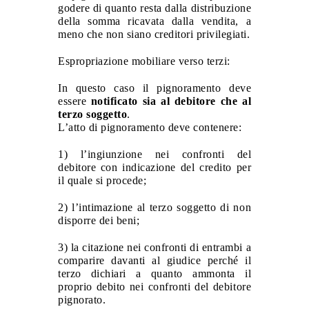
godere di quanto resta dalla distribuzione
della somma ricavata dalla vendita, a
meno che non siano creditori privilegiati.
Espropriazione mobiliare verso terzi:
In questo caso il pignoramento deve
essere
notificato sia al debitore che al
terzo soggetto
.
L’atto di pignoramento deve contenere:
1) l’ingiunzione nei confronti del
debitore con indicazione del credito per
il quale si procede;
2) l’intimazione al terzo soggetto di non
disporre dei beni;
3) la citazione nei confronti di entrambi a
comparire davanti al giudice perché il
terzo dichiari a quanto ammonta il
proprio debito nei confronti del debitore
pignorato.