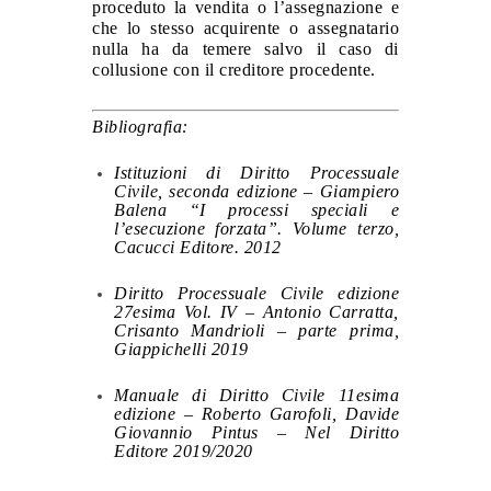
proceduto la vendita o l’assegnazione e
che lo stesso acquirente o assegnatario
nulla ha da temere salvo il caso di
collusione con il creditore procedente.
Bibliografia:
Istituzioni di Diritto Processuale
Civile, seconda edizione – Giampiero
Balena “I processi speciali e
l’esecuzione forzata”. Volume terzo,
Cacucci Editore. 2012
Diritto Processuale Civile edizione
27esima Vol. IV – Antonio Carratta,
Crisanto Mandrioli – parte prima,
Giappichelli 2019
Manuale di Diritto Civile 11esima
edizione – Roberto Garofoli, Davide
Giovannio Pintus – Nel Diritto
Editore 2019/2020