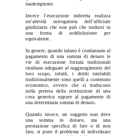
inadempiente.
Invece l’esecuzione indiretta realizza
un’attività surrogatoria dell’ufficiale
giudiziario che non può che tradursi in
una forma di soddisfazione per
equivalente.
In genere, quando taluno è condannato al
pagamento di una somma di denaro le
vie di esecuzione forzata tradizionali
risultano adeguate al raggiungimento del
loro scopo, infatti, i diritti tutelabili
tradizionalmente sono quelli a contenuto
economico, ovvero che si traducono
nella pretesa della restituzione di una
cosa generica oppure al pagamento di
una determinata somma di denaro.
Quando invece, un soggetto non deve
una somma in denaro, ma una
prestazione specifica di fare o di non
fare, si pone il problema di individuare