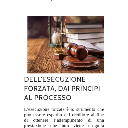
DELL’ESECUZIONE
FORZATA, DAI PRINCIPI
AL PROCESSO
L’esecuzione forzata è lo strumento che
può essere esperito dal creditore al fine
di ottenere l’adempimento di una
prestazione che non viene eseguita