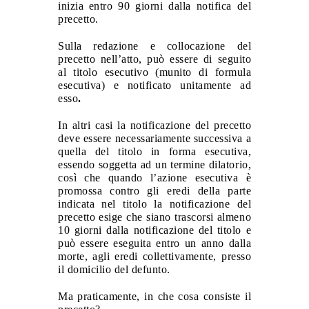
inizia entro 90 giorni dalla notifica del
precetto.
Sulla redazione e collocazione del
precetto nell’atto, può essere di seguito
al titolo esecutivo (munito di formula
esecutiva) e notificato unitamente ad
esso
.
In altri casi la notificazione del precetto
deve essere necessariamente successiva a
quella del titolo in forma esecutiva,
essendo soggetta ad un termine dilatorio,
così che quando l’azione esecutiva è
promossa contro gli eredi della parte
indicata nel titolo la notificazione del
precetto esige che siano trascorsi almeno
10 giorni dalla notificazione del titolo e
può essere eseguita entro un anno dalla
morte, agli eredi collettivamente, presso
il domicilio del defunto.
Ma praticamente, in che cosa consiste il