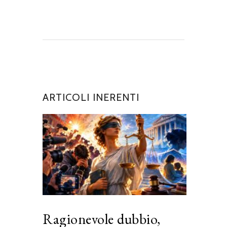
ARTICOLI INERENTI
Ragionevole dubbio,