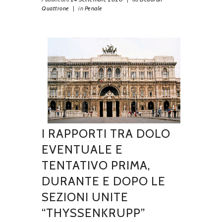
Quattrone
|
in
Penale
I RAPPORTI TRA DOLO
EVENTUALE E
TENTATIVO PRIMA,
DURANTE E DOPO LE
SEZIONI UNITE
“THYSSENKRUPP”