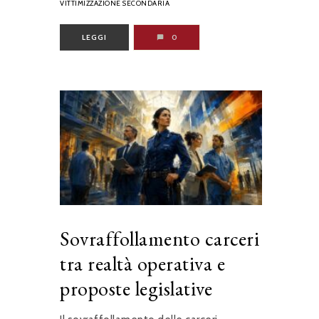
VITTIMIZZAZIONE SECONDARIA
LEGGI
0
Sovraffollamento carceri
tra realtà operativa e
proposte legislative