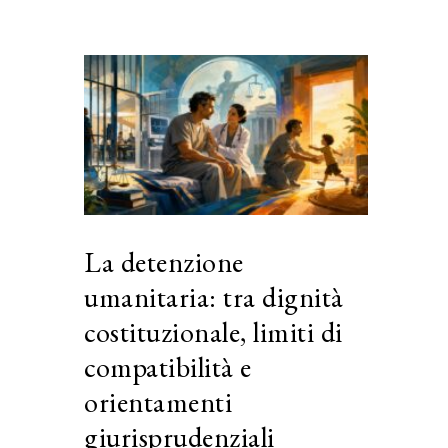
La detenzione
umanitaria: tra dignità
costituzionale, limiti di
compatibilità e
orientamenti
giurisprudenziali