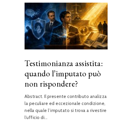
Testimonianza assistita:
quando l’imputato può
non rispondere?
Abstract. Il presente contributo analizza
la peculiare ed eccezionale condizione,
nella quale l’imputato si trova a rivestire
l’ufficio di...